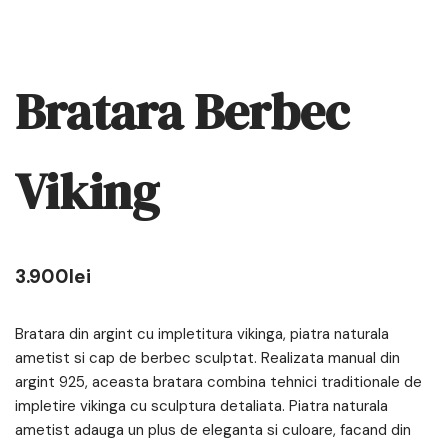
Bratara Berbec
Viking
3.900
lei
Bratara din argint cu impletitura vikinga, piatra naturala
ametist si cap de berbec sculptat. Realizata manual din
argint 925, aceasta bratara combina tehnici traditionale de
impletire vikinga cu sculptura detaliata. Piatra naturala
ametist adauga un plus de eleganta si culoare, facand din