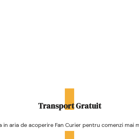
Transport Gratuit
a in aria de acoperire Fan Curier pentru comenzi mai m