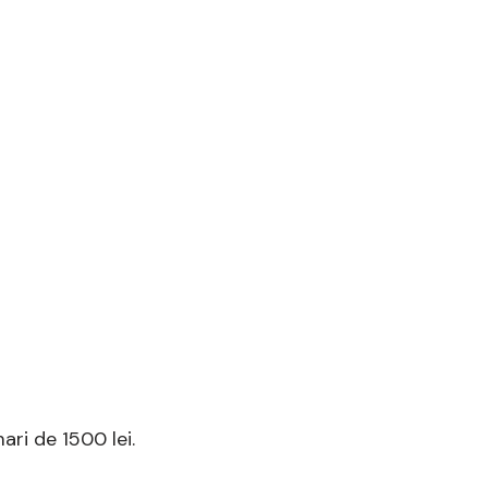
ari de 1500 lei.