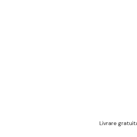
Livrare gratuit