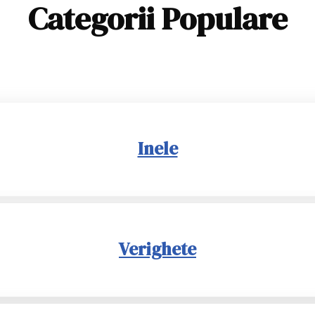
Categorii Populare
Inele
Verighete