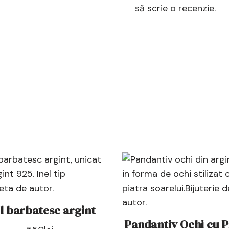
să scrie o recenzie.
l barbatesc argint
Pandantiv Ochi cu P