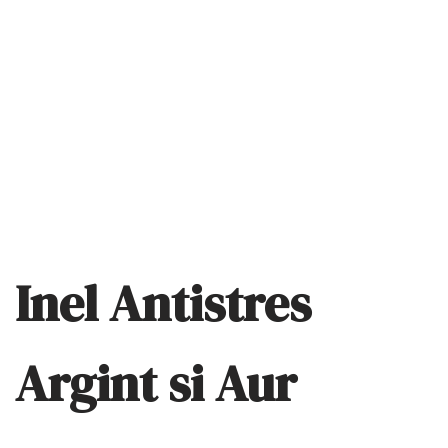
Inel Antistres
Argint si Aur