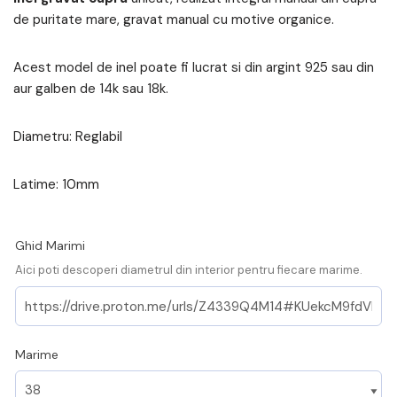
de puritate mare, gravat manual cu motive organice.
Acest model de inel poate fi lucrat si din argint 925 sau din
aur galben de 14k sau 18k.
Diametru: Reglabil
Latime: 10mm
Ghid Marimi
Aici poti descoperi diametrul din interior pentru fiecare marime.
Marime