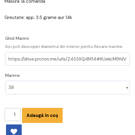
Masura: la comanda
Greutate: app. 3.5 grame aur 14k
Ghid Marimi
Aici poti descoperi diametrul din interior pentru fiecare marime.
Marime
Adaugă în coș