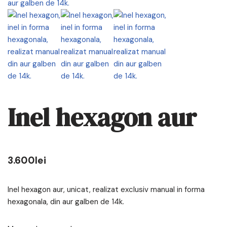
Inel hexagon aur
3.600
lei
Inel hexagon aur, unicat, realizat exclusiv manual in forma
hexagonala, din aur galben de 14k.