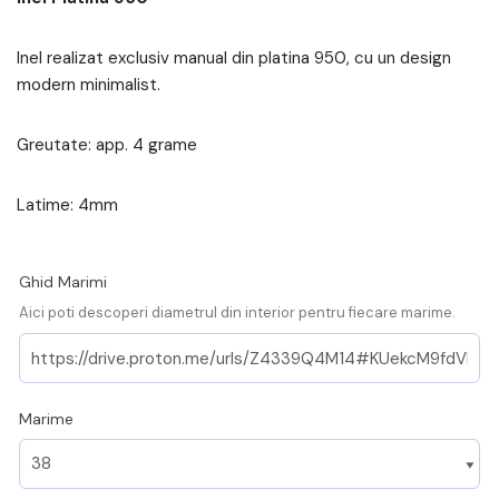
Inel realizat exclusiv manual din platina 950, cu un design
modern minimalist.
Greutate: app. 4 grame
Latime: 4mm
Ghid Marimi
Aici poti descoperi diametrul din interior pentru fiecare marime.
Marime