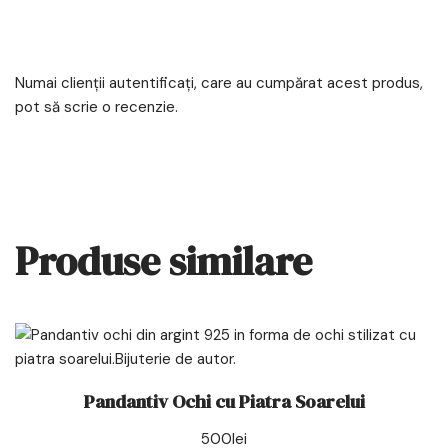
Numai clienții autentificați, care au cumpărat acest produs,
pot să scrie o recenzie.
Produse similare
Pandantiv Ochi cu Piatra Soarelui
500
lei