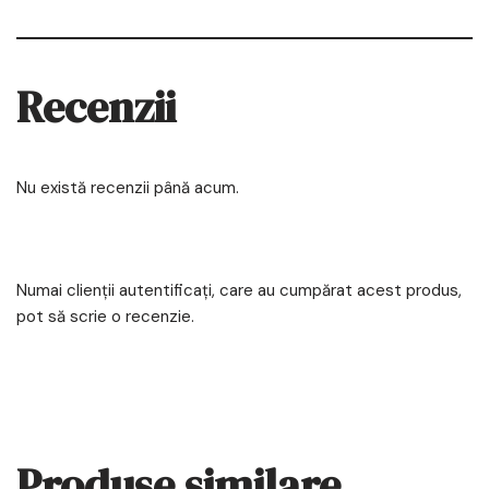
Recenzii
Nu există recenzii până acum.
Numai clienții autentificați, care au cumpărat acest produs,
pot să scrie o recenzie.
Produse similare