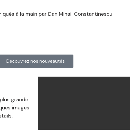
riqués à la main par Dan Mihail Constantinescu
Découvrez nos nouveautés
plus grande
lques images
tails.