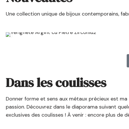
Une collection unique de bijoux contemporains, fab
Dans les coulisses
Donner forme et sens aux métaux précieux est ma 
passion. Découvrez dans le diaporama suivant que
exclusives des coulisses ! À venir : encore plus de dé