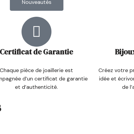
Nouveautés
Certificat de Garantie
Bijou
Chaque pièce de joaillerie est
Créez votre pr
pagnée d’un certificat de garantie
idée et écriv
et d’authenticité.
de l’
s