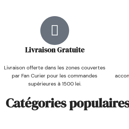
Livraison Gratuite
Livraison offerte dans les zones couvertes
par Fan Curier pour les commandes
accom
supérieures à 1500 lei.
Catégories populaire