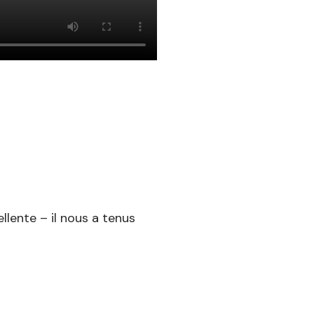
llente – il nous a tenus