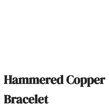
Hammered Copper
Bracelet