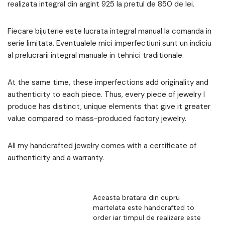
realizata integral din argint 925 la pretul de 850 de lei.
Fiecare bijuterie este lucrata integral manual la comanda in
serie limitata. Eventualele mici imperfectiuni sunt un indiciu
al prelucrarii integral manuale in tehnici traditionale.
At the same time, these imperfections add originality and
authenticity to each piece. Thus, every piece of jewelry I
produce has distinct, unique elements that give it greater
value compared to mass-produced factory jewelry.
All my handcrafted jewelry comes with a certificate of
authenticity and a warranty.
Aceasta bratara din cupru
martelata este handcrafted to
order iar timpul de realizare este