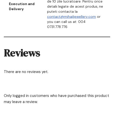
de 10 zile lucratoare. Pentru orice
Execution and
detalii legate de acest produs, ne
Delivery
puteti contacta la
contact@mihailjewellery.com
or
you can call us at: 004
0731.778.776
Reviews
There are no reviews yet.
Only logged in customers who have purchased this product
may leave a review.