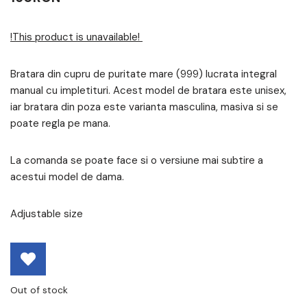
!This product is unavailable!
Bratara din cupru de puritate mare (999) lucrata integral
manual cu impletituri. Acest model de bratara este unisex,
iar bratara din poza este varianta masculina, masiva si se
poate regla pe mana.
La comanda se poate face si o versiune mai subtire a
acestui model de dama.
Adjustable size
Out of stock