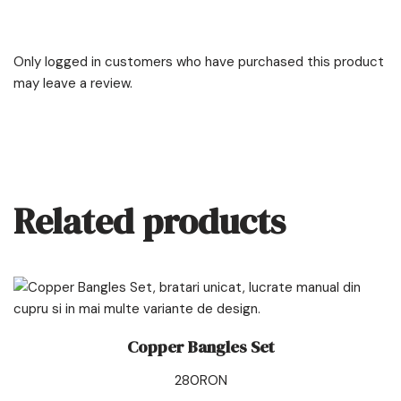
Only logged in customers who have purchased this product
may leave a review.
Related products
Copper Bangles Set
280
RON