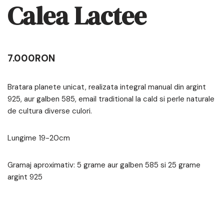
Calea Lactee
7.000
RON
Bratara planete unicat, realizata integral manual din argint
925, aur galben 585, email traditional la cald si perle naturale
de cultura diverse culori.
Lungime 19-20cm
Gramaj aproximativ: 5 grame aur galben 585 si 25 grame
argint 925