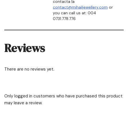
contacta la
contact@mihailjewellery.com
or
you can call us at: 004
0731.778.776
Reviews
There are no reviews yet.
Only logged in customers who have purchased this product
may leave a review.