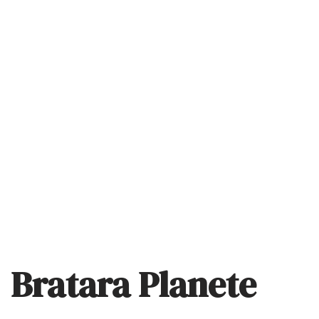
Bratara Planete