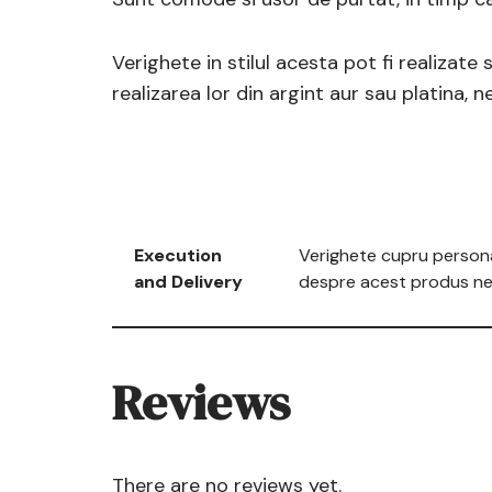
Verighete in stilul acesta pot fi realizate
realizarea lor din argint aur sau platina, 
Execution
Verighete cupru personal
and Delivery
despre acest produs ne 
Reviews
There are no reviews yet.