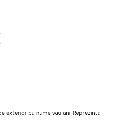
pe exterior cu nume sau ani. Reprezinta