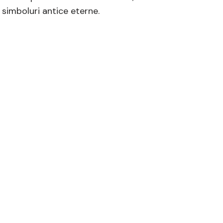
 simboluri antice eterne.