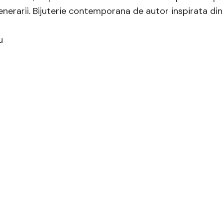
generarii. Bijuterie contemporana de autor inspirata din