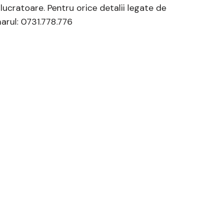
 lucratoare. Pentru orice detalii legate de
arul: 0731.778.776