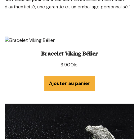
d’authenticité, une garantie et un emballage personnalisé."
Bracelet Viking Bélier
3.900
lei
Ajouter au panier