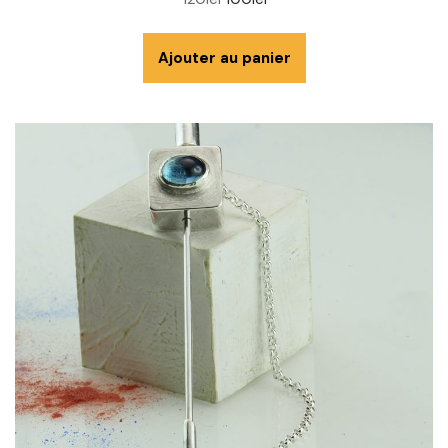
Ajouter au panier