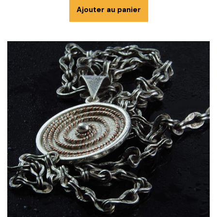
Ajouter au panier