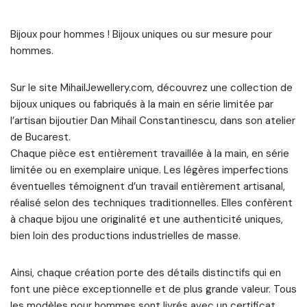
Bijoux pour hommes ! Bijoux uniques ou sur mesure pour
hommes.
Sur le site MihailJewellery.com, découvrez une collection de
bijoux uniques ou fabriqués à la main en série limitée par
l’artisan bijoutier Dan Mihail Constantinescu, dans son atelier
de Bucarest.
Chaque pièce est entièrement travaillée à la main, en série
limitée ou en exemplaire unique. Les légères imperfections
éventuelles témoignent d’un travail entièrement artisanal,
réalisé selon des techniques traditionnelles. Elles confèrent
à chaque bijou une originalité et une authenticité uniques,
bien loin des productions industrielles de masse.
Ainsi, chaque création porte des détails distinctifs qui en
font une pièce exceptionnelle et de plus grande valeur. Tous
les modèles pour hommes sont livrés avec un certificat