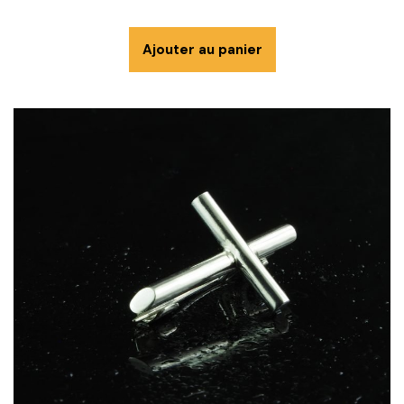
Ajouter au panier