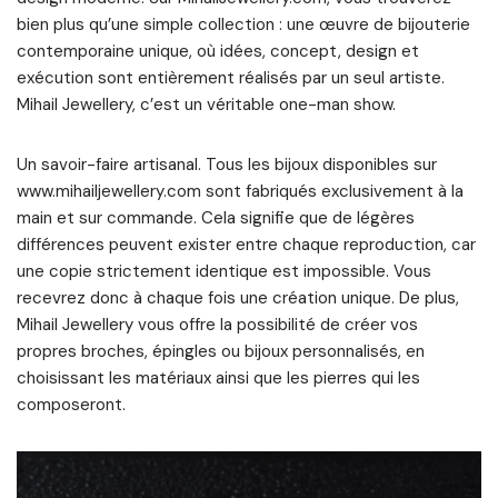
bien plus qu’une simple collection : une œuvre de bijouterie
contemporaine unique, où idées, concept, design et
exécution sont entièrement réalisés par un seul artiste.
Mihail Jewellery, c’est un véritable one-man show.
Un savoir-faire artisanal. Tous les bijoux disponibles sur
www.mihailjewellery.com sont fabriqués exclusivement à la
main et sur commande. Cela signifie que de légères
différences peuvent exister entre chaque reproduction, car
une copie strictement identique est impossible. Vous
recevrez donc à chaque fois une création unique. De plus,
Mihail Jewellery vous offre la possibilité de créer vos
propres broches, épingles ou bijoux personnalisés, en
choisissant les matériaux ainsi que les pierres qui les
composeront.