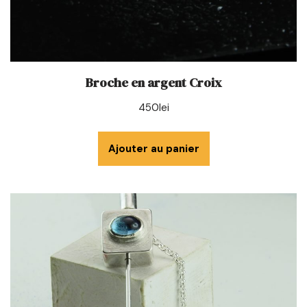
Broche en argent Croix
450
lei
Ajouter au panier