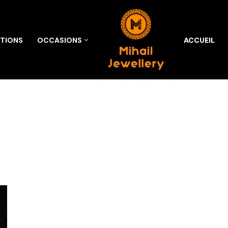
TIONS
OCCASIONS
ACCUEIL