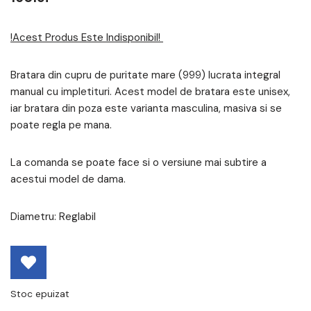
!Acest Produs Este Indisponibil!
Bratara din cupru de puritate mare (999) lucrata integral
manual cu impletituri. Acest model de bratara este unisex,
iar bratara din poza este varianta masculina, masiva si se
poate regla pe mana.
La comanda se poate face si o versiune mai subtire a
acestui model de dama.
Diametru: Reglabil
Stoc epuizat