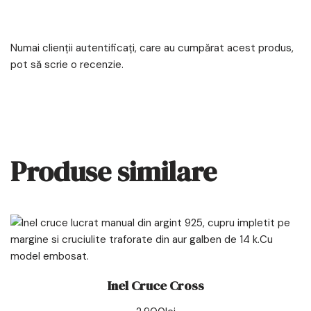
Numai clienții autentificați, care au cumpărat acest produs,
pot să scrie o recenzie.
Produse similare
Inel Cruce Cross