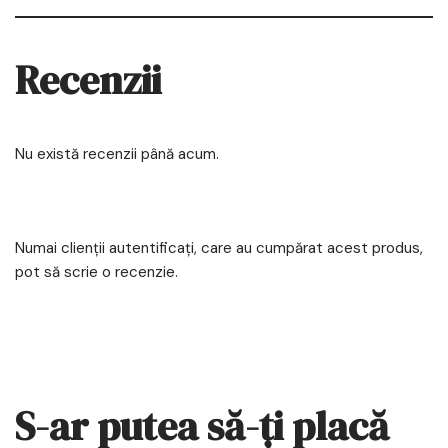
Recenzii
Nu există recenzii până acum.
Numai clienții autentificați, care au cumpărat acest produs,
pot să scrie o recenzie.
S-ar putea să-ți placă