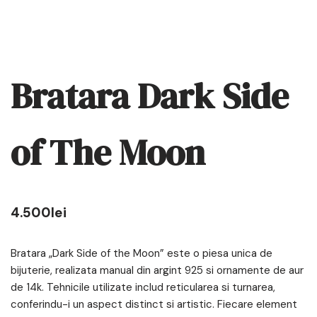
Bratara Dark Side
of The Moon
4.500
lei
Bratara „Dark Side of the Moon” este o piesa unica de
bijuterie, realizata manual din argint 925 si ornamente de aur
de 14k. Tehnicile utilizate includ reticularea si turnarea,
conferindu-i un aspect distinct si artistic. Fiecare element