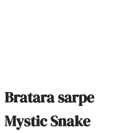
Bratara sarpe
Mystic Snake