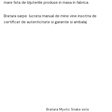
mare fata de bijuteriile produse in masa in fabrica.
Bratara sarpe lucrata manual de mine vine insotita de
certificat de autenticitate si garantie si ambalaj
Bratara Mystic Snake este