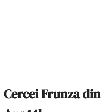
Cercei Frunza din