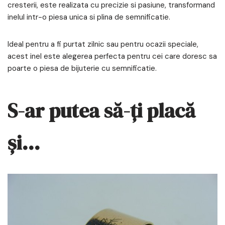
cresterii
, este realizata cu precizie si pasiune, transformand
inelul intr-o piesa unica si plina de semnificatie.
Ideal pentru a fi purtat zilnic
sau pentru ocazii speciale,
acest inel este alegerea perfecta pentru cei care doresc sa
poarte o piesa de bijuterie cu semnificatie.
S-ar putea să-ți placă
și…