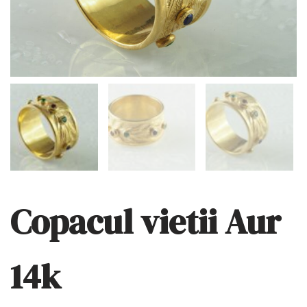
Copacul vietii Aur
14k