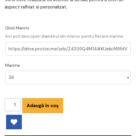
aspect rafinat si personalizat.
Ghid Marimi
Aici poti descoperi diametrul din interior pentru fiecare marime.
Marime
Adaugă în coș