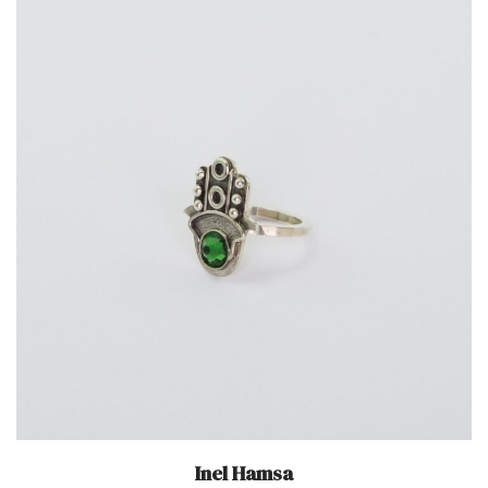
Inel Hamsa