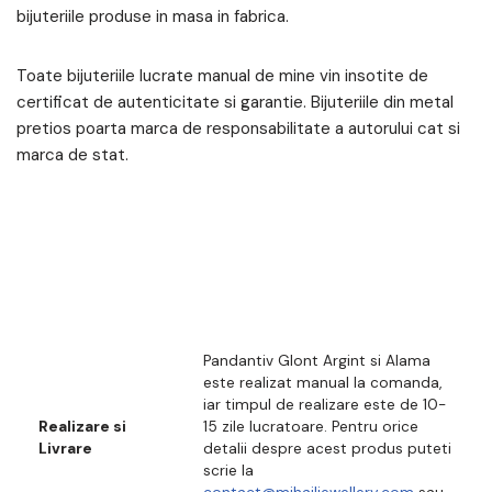
bijuteriile produse in masa in fabrica.
Toate bijuteriile lucrate manual de mine vin insotite de
certificat de autenticitate si garantie. Bijuteriile din metal
pretios poarta marca de responsabilitate a autorului cat si
marca de stat.
Pandantiv Glont Argint si Alama
este realizat manual la comanda,
iar timpul de realizare este de 10-
Realizare si
15 zile lucratoare. Pentru orice
Livrare
detalii despre acest produs puteti
scrie la