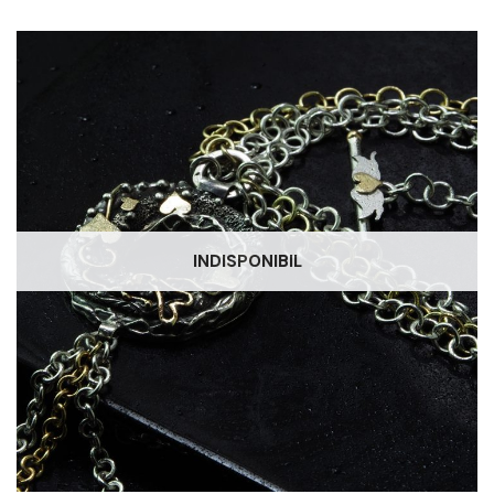
INDISPONIBIL